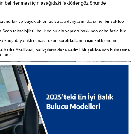
n belirlenmesi için aşağıdaki faktörler göz önünde
ünürlük ve büyük ekranlar, su altı dünyasını daha net bir şekilde
an teknolojileri, balık ve su altı yapıları hakkında daha fazla bilgi
a karşı dayanıklı olması, uzun süreli kullanım için kritik öneme
harita özellikleri, balıkçıların daha verimli bir şekilde yön bulmasına
 tanır.