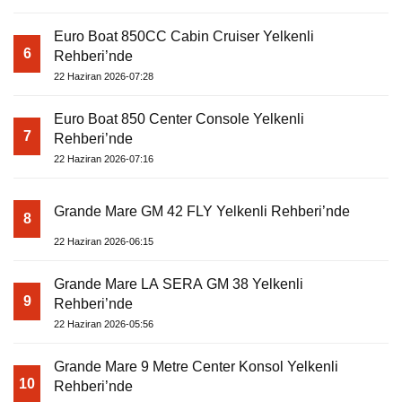
Euro Boat 850CC Cabin Cruiser Yelkenli
6
Rehberi’nde
22 Haziran 2026-07:28
Euro Boat 850 Center Console Yelkenli
7
Rehberi’nde
22 Haziran 2026-07:16
Grande Mare GM 42 FLY Yelkenli Rehberi’nde
8
22 Haziran 2026-06:15
Grande Mare LA SERA GM 38 Yelkenli
9
Rehberi’nde
22 Haziran 2026-05:56
Grande Mare 9 Metre Center Konsol Yelkenli
10
Rehberi’nde