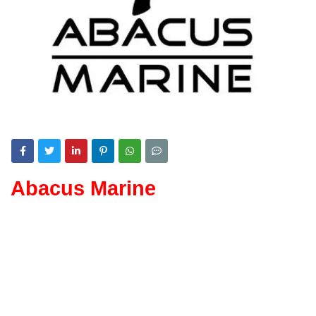
Abacus Marine