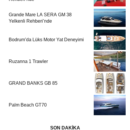
Grande Mare LA SERA GM 38
Yelkenli Rehberi’nde
Bodrum’da Lüks Motor Yat Deneyimi
Ruzanna 1 Trawler
GRAND BANKS GB 85
Palm Beach GT70
SON DAKİKA