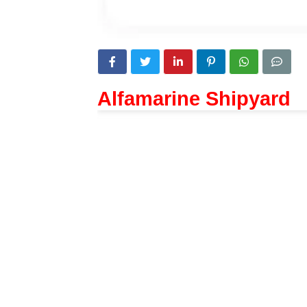
Alfamarine Shipyard