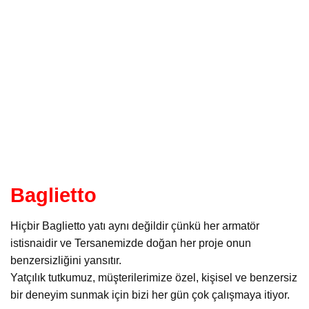
Baglietto
Hiçbir Baglietto yatı aynı değildir çünkü her armatör
istisnaidir ve Tersanemizde doğan her proje onun
benzersizliğini yansıtır.
Yatçılık tutkumuz, müşterilerimize özel, kişisel ve benzersiz
bir deneyim sunmak için bizi her gün çok çalışmaya itiyor.