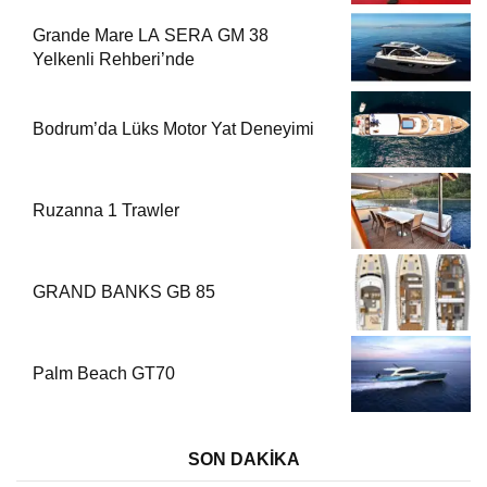
Grande Mare LA SERA GM 38
Yelkenli Rehberi’nde
Bodrum’da Lüks Motor Yat Deneyimi
Ruzanna 1 Trawler
GRAND BANKS GB 85
Palm Beach GT70
SON DAKİKA