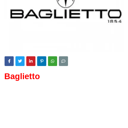
Baglietto