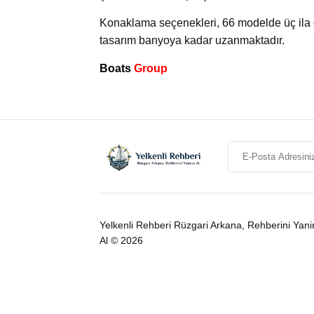
Konaklama seçenekleri, 66 modelde üç ila
tasarım banyoya kadar uzanmaktadır.
Boats
Group
Yelkenli Rehberi Rüzgari Arkana, Rehberini Yani
Al © 2026