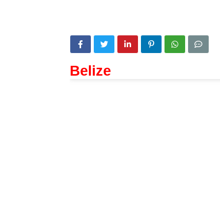
Belize