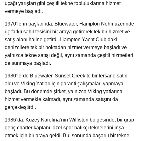
uçağı yarışları gibi çeşitli tekne topluluklarına hizmet
vermeye başladı.
1970’lerin başlarında, Bluewater, Hampton Nehri üzerinde
üç farklı sahil tesisini bir araya getirerek tek bir hizmet ve
satış alanı haline getirdi. Hampton Yacht Club’daki
denizcilere tek bir noktadan hizmet vermeye başladı ve
yalnızca tekne satışı değil, aynı zamanda çeşitli hizmetleri
de sunmaya başladı.
1980’lerde Bluewater, Sunset Creek’te bir tersane satın
aldı ve Viking Yatları için garanti çalışmaları yapmaya
başladı. Bu dönemde şirket, yalnızca Viking yatlarına
hizmet vermekle kalmadı, aynı zamanda satışını da
gerçekleştirdi.
1986’da, Kuzey Karolina’nın Williston bölgesinde, bir grup
genç charter kaptanı, özel spor balıkçı teknelerini inşa
etmek için bir araya geldi. Bu, sonunda başarılı bir tekne