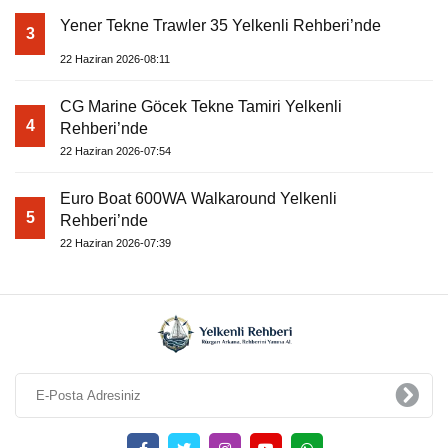
Yener Tekne Trawler 35 Yelkenli Rehberi’nde
3
22 Haziran 2026-08:11
CG Marine Göcek Tekne Tamiri Yelkenli
4
Rehberi’nde
22 Haziran 2026-07:54
Euro Boat 600WA Walkaround Yelkenli
5
Rehberi’nde
22 Haziran 2026-07:39