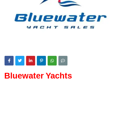
Bluewater Yachts