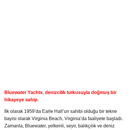
Bluewater Yachts
, denizcilik tutkusuyla doğmuş bir
hikayeye sahip.
İlk olarak 1959’da Earle Hall’un sahibi olduğu bir tekne
bayisi olarak Virginia Beach, Virginia’da faaliyete başladı.
Zamanla, Bluewater, yelkenli, seyir, balıkçılık ve deniz