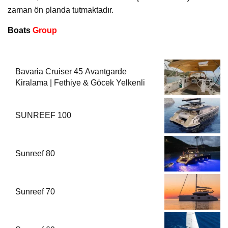
zaman ön planda tutmaktadır.
Boats
Group
Bavaria Cruiser 45 Avantgarde
Kiralama | Fethiye & Göcek Yelkenli
SUNREEF 100
Sunreef 80
Sunreef 70