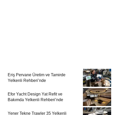
Eriş Pervane Üretim ve Tamirde
Yelkenli Rehberi’nde
Efor Yacht Design Yat Refit ve
Bakımda Yelkenli Rehberi’nde
Yener Tekne Trawler 35 Yelkenli