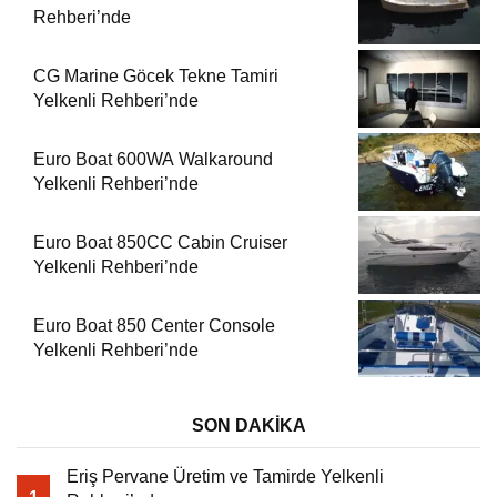
Rehberi’nde
CG Marine Göcek Tekne Tamiri
Yelkenli Rehberi’nde
Euro Boat 600WA Walkaround
Yelkenli Rehberi’nde
Euro Boat 850CC Cabin Cruiser
Yelkenli Rehberi’nde
Euro Boat 850 Center Console
Yelkenli Rehberi’nde
SON DAKİKA
Eriş Pervane Üretim ve Tamirde Yelkenli