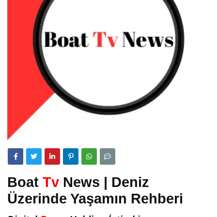
Boat
Tv
News | Deniz
Üzerinde Yaşamın Rehberi