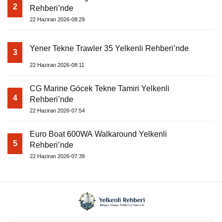
2
Rehberi’nde
22 Haziran 2026-08:29
Yener Tekne Trawler 35 Yelkenli Rehberi’nde
3
22 Haziran 2026-08:11
CG Marine Göcek Tekne Tamiri Yelkenli
4
Rehberi’nde
22 Haziran 2026-07:54
Euro Boat 600WA Walkaround Yelkenli
5
Rehberi’nde
22 Haziran 2026-07:39