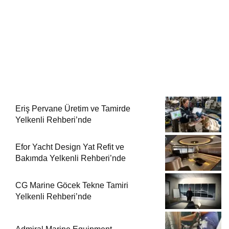
Eriş Pervane Üretim ve Tamirde
Yelkenli Rehberi’nde
Efor Yacht Design Yat Refit ve
Bakımda Yelkenli Rehberi’nde
CG Marine Göcek Tekne Tamiri
Yelkenli Rehberi’nde