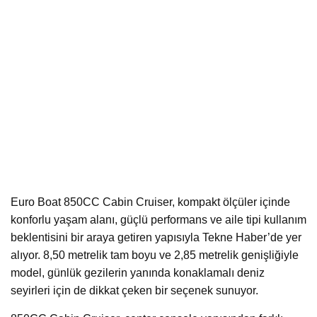
Euro Boat 850CC Cabin Cruiser, kompakt ölçüler içinde
konforlu yaşam alanı, güçlü performans ve aile tipi kullanım
beklentisini bir araya getiren yapısıyla Tekne Haber’de yer
alıyor. 8,50 metrelik tam boyu ve 2,85 metrelik genişliğiyle
model, günlük gezilerin yanında konaklamalı deniz
seyirleri için de dikkat çeken bir seçenek sunuyor.