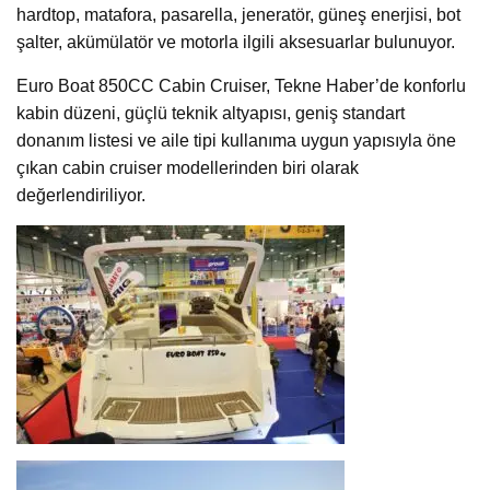
hardtop, matafora, pasarella, jeneratör, güneş enerjisi, bot
şalter, akümülatör ve motorla ilgili aksesuarlar bulunuyor.
Euro Boat 850CC Cabin Cruiser, Tekne Haber’de konforlu
kabin düzeni, güçlü teknik altyapısı, geniş standart
donanım listesi ve aile tipi kullanıma uygun yapısıyla öne
çıkan cabin cruiser modellerinden biri olarak
değerlendiriliyor.