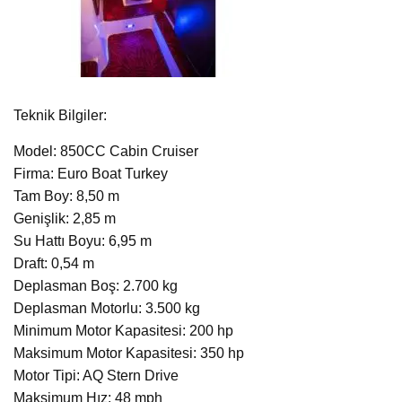
Teknik Bilgiler:
Model: 850CC Cabin Cruiser
Firma: Euro Boat Turkey
Tam Boy: 8,50 m
Genişlik: 2,85 m
Su Hattı Boyu: 6,95 m
Draft: 0,54 m
Deplasman Boş: 2.700 kg
Deplasman Motorlu: 3.500 kg
Minimum Motor Kapasitesi: 200 hp
Maksimum Motor Kapasitesi: 350 hp
Motor Tipi: AQ Stern Drive
Maksimum Hız: 48 mph