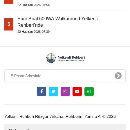
22 Haziran 2026-07:54
Euro Boat 600WA Walkaround Yelkenli
5
Rehberi’nde
22 Haziran 2026-07:39
Yelkenli Rehberi Rüzgari Arkana, Rehberini Yanina Al © 2026