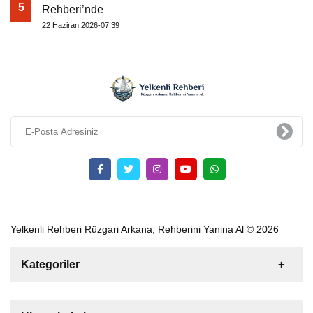
5
Rehberi’nde
22 Haziran 2026-07:39
Yelkenli Rehberi Rüzgari Arkana, Rehberini Yanina Al © 2026
Kategoriler
Satılık
Kiralık