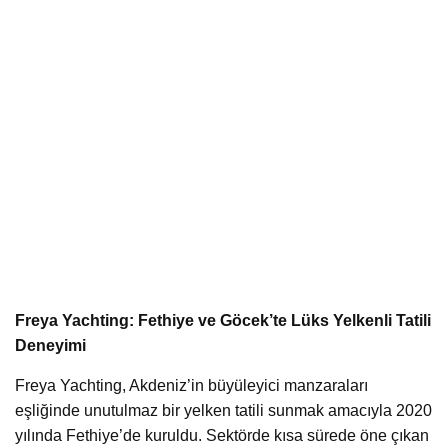
Freya Yachting: Fethiye ve Göcek’te Lüks Yelkenli Tatili
Deneyimi
Freya Yachting, Akdeniz’in büyüleyici manzaraları
eşliğinde unutulmaz bir yelken tatili sunmak amacıyla 2020
yılında Fethiye’de kuruldu. Sektörde kısa sürede öne çıkan