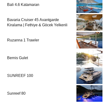
Bali 4.6 Katamaran
Bavaria Cruiser 45 Avantgarde
Kiralama | Fethiye & Göcek Yelkenli
Ruzanna 1 Trawler
Bernis Gulet
SUNREEF 100
Sunreef 80