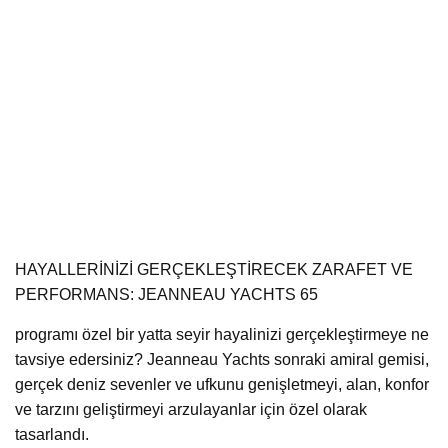
HAYALLERİNİZİ GERÇEKLEŞTİRECEK ZARAFET VE
PERFORMANS: JEANNEAU YACHTS 65
programı özel bir yatta seyir hayalinizi gerçekleştirmeye ne
tavsiye edersiniz? Jeanneau Yachts sonraki amiral gemisi,
gerçek deniz sevenler ve ufkunu genişletmeyi, alan, konfor
ve tarzını geliştirmeyi arzulayanlar için özel olarak
tasarlandı.