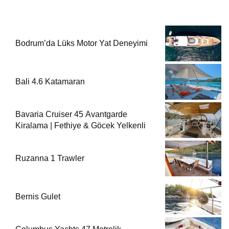
Bodrum’da Lüks Motor Yat Deneyimi
Bali 4.6 Katamaran
Bavaria Cruiser 45 Avantgarde
Kiralama | Fethiye & Göcek Yelkenli
Ruzanna 1 Trawler
Bernis Gulet