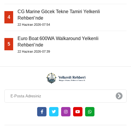
CG Marine Göcek Tekne Tamiri Yelkenli
4
Rehberi’nde
22 Haziran 2026-07:54
Euro Boat 600WA Walkaround Yelkenli
5
Rehberi’nde
22 Haziran 2026-07:39