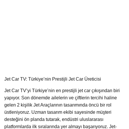
Jet Car TV: Türkiye’nin Prestijli Jet Car Üreticisi
Jet Car TV’yi Türkiye’nin en prestijli jet car çıkışından biri
yapıyor. Son dönemde ailelerin ve çiftlerin tercihi haline
gelen 2 kişilik Jet Araçlarının tasarımında öncü bir rol
üstleniyoruz. Uzman tasarım ekibi sayesinde müşteri
desteğini ön planda tutarak, endüstri uluslararası
platformlarda ilk sıralarında yer almayı başarıyoruz. Jet-