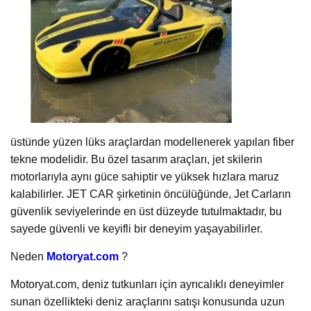
üstünde yüzen lüks araçlardan modellenerek yapılan fiber
tekne modelidir. Bu özel tasarım araçları, jet skilerin
motorlarıyla aynı güce sahiptir ve yüksek hızlara maruz
kalabilirler. JET CAR şirketinin öncülüğünde, Jet Carların
güvenlik seviyelerinde en üst düzeyde tutulmaktadır, bu
sayede güvenli ve keyifli bir deneyim yaşayabilirler.
Neden
Motoryat.com
?
Motoryat.com, deniz tutkunları için ayrıcalıklı deneyimler
sunan özellikteki deniz araçlarını satışı konusunda uzun