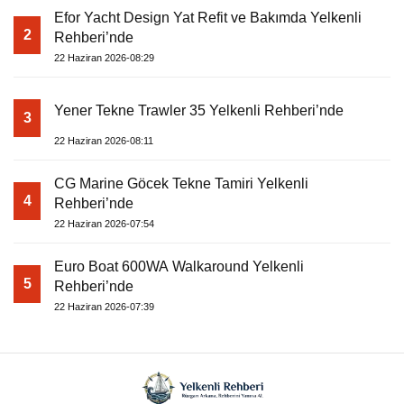
Efor Yacht Design Yat Refit ve Bakımda Yelkenli
2
Rehberi’nde
22 Haziran 2026-08:29
Yener Tekne Trawler 35 Yelkenli Rehberi’nde
3
22 Haziran 2026-08:11
CG Marine Göcek Tekne Tamiri Yelkenli
4
Rehberi’nde
22 Haziran 2026-07:54
Euro Boat 600WA Walkaround Yelkenli
5
Rehberi’nde
22 Haziran 2026-07:39