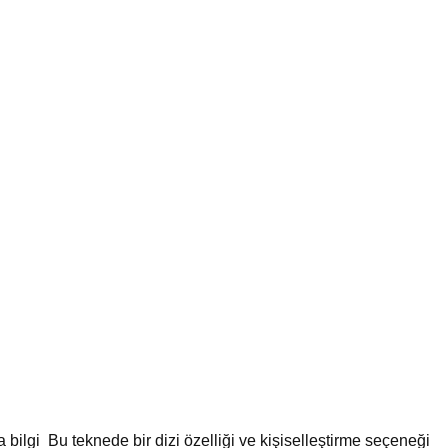
bilgi Bu teknede bir dizi özelliği ve kişiselleştirme seçeneği