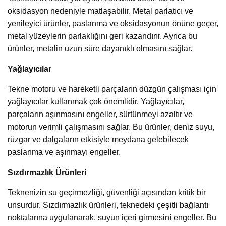
oksidasyon nedeniyle matlaşabilir. Metal parlatıcı ve
yenileyici ürünler, paslanma ve oksidasyonun önüne geçer,
metal yüzeylerin parlaklığını geri kazandırır. Ayrıca bu
ürünler, metalin uzun süre dayanıklı olmasını sağlar.
Yağlayıcılar
Tekne motoru ve hareketli parçaların düzgün çalışması için
yağlayıcılar kullanmak çok önemlidir. Yağlayıcılar,
parçaların aşınmasını engeller, sürtünmeyi azaltır ve
motorun verimli çalışmasını sağlar. Bu ürünler, deniz suyu,
rüzgar ve dalgaların etkisiyle meydana gelebilecek
paslanma ve aşınmayı engeller.
Sızdırmazlık Ürünleri
Teknenizin su geçirmezliği, güvenliği açısından kritik bir
unsurdur. Sızdırmazlık ürünleri, teknedeki çeşitli bağlantı
noktalarına uygulanarak, suyun içeri girmesini engeller. Bu