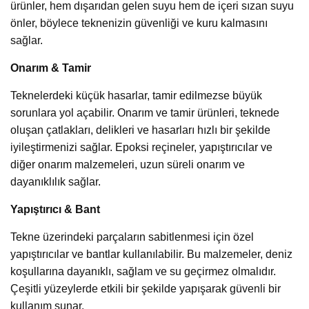
ürünler, hem dışarıdan gelen suyu hem de içeri sızan suyu
önler, böylece teknenizin güvenliği ve kuru kalmasını
sağlar.
Onarım & Tamir
Teknelerdeki küçük hasarlar, tamir edilmezse büyük
sorunlara yol açabilir. Onarım ve tamir ürünleri, teknede
oluşan çatlakları, delikleri ve hasarları hızlı bir şekilde
iyileştirmenizi sağlar. Epoksi reçineler, yapıştırıcılar ve
diğer onarım malzemeleri, uzun süreli onarım ve
dayanıklılık sağlar.
Yapıştırıcı & Bant
Tekne üzerindeki parçaların sabitlenmesi için özel
yapıştırıcılar ve bantlar kullanılabilir. Bu malzemeler, deniz
koşullarına dayanıklı, sağlam ve su geçirmez olmalıdır.
Çeşitli yüzeylerde etkili bir şekilde yapışarak güvenli bir
kullanım sunar.