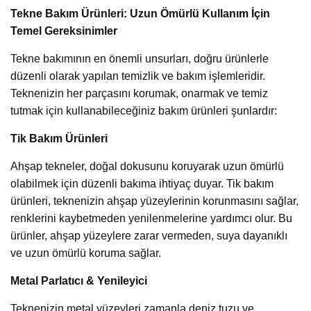
Tekne Bakım Ürünleri: Uzun Ömürlü Kullanım İçin
Temel Gereksinimler
Tekne bakımının en önemli unsurları, doğru ürünlerle
düzenli olarak yapılan temizlik ve bakım işlemleridir.
Teknenizin her parçasını korumak, onarmak ve temiz
tutmak için kullanabileceğiniz bakım ürünleri şunlardır:
Tik Bakım Ürünleri
Ahşap tekneler, doğal dokusunu koruyarak uzun ömürlü
olabilmek için düzenli bakıma ihtiyaç duyar. Tik bakım
ürünleri, teknenizin ahşap yüzeylerinin korunmasını sağlar,
renklerini kaybetmeden yenilenmelerine yardımcı olur. Bu
ürünler, ahşap yüzeylere zarar vermeden, suya dayanıklı
ve uzun ömürlü koruma sağlar.
Metal Parlatıcı & Yenileyici
Teknenizin metal yüzeyleri zamanla deniz tuzu ve