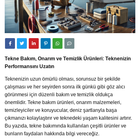
Tekne Bakım, Onarım ve Temizlik Ürünleri: Teknenizin
Performansını Uzatın
Teknenizin uzun ömürlü olması, sorunsuz bir şekilde
çalışması ve her seyirden sonra ilk günkü gibi göz alıcı
görünmesi için düzenli bakım ve temizlik oldukça
önemlidir. Tekne bakım ürünleri, onarım malzemeleri,
temizleyiciler ve koruyucular, deniz şartlarıyla başa
çıkmanızı kolaylaştırır ve teknedeki yaşam kalitesini artırır.
Bu yazıda, tekne bakımında kullanılan çeşitli ürünler ve
bunların faydaları hakkında bilgi vereceğiz.