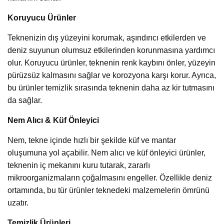
Koruyucu Ürünler
Teknenizin dış yüzeyini korumak, aşındırıcı etkilerden ve
deniz suyunun olumsuz etkilerinden korunmasına yardımcı
olur. Koruyucu ürünler, teknenin renk kaybını önler, yüzeyin
pürüzsüz kalmasını sağlar ve korozyona karşı korur. Ayrıca,
bu ürünler temizlik sırasında teknenin daha az kir tutmasını
da sağlar.
Nem Alıcı & Küf Önleyici
Nem, tekne içinde hızlı bir şekilde küf ve mantar
oluşumuna yol açabilir. Nem alıcı ve küf önleyici ürünler,
teknenin iç mekanını kuru tutarak, zararlı
mikroorganizmaların çoğalmasını engeller. Özellikle deniz
ortamında, bu tür ürünler teknedeki malzemelerin ömrünü
uzatır.
Temizlik Ürünleri