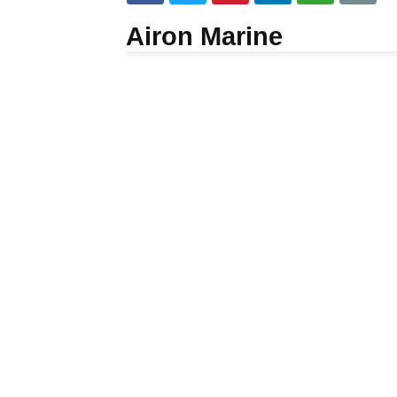
Airon Marine