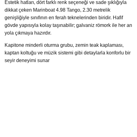
Estetik hatları, dört farklı renk seçeneği ve sade şıklığıyla
dikkat çeken Marinboat 4.98 Tango, 2.30 metrelik
genişliğiyle sınıfının en ferah teknelerinden biridir. Hafif
gövde yapısıyla kolay taşınabilir; galvaniz römork ile her an
yola çıkmaya hazırdır.
Kapitone minderli oturma grubu, zemin teak kaplaması,
kaptan koltuğu ve müzik sistemi gibi detaylarla konforlu bir
seyir deneyimi sunar