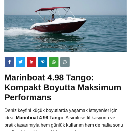
Marinboat 4.98 Tango:
Kompakt Boyutta Maksimum
Performans
Deniz keyfini küçük boyutlarda yaşamak isteyenler için
ideal
Marinboat 4.98 Tango
, A sınıfı sertifikasyonu ve
pratik tasarımıyla hem günlük kullanım hem de hafta sonu