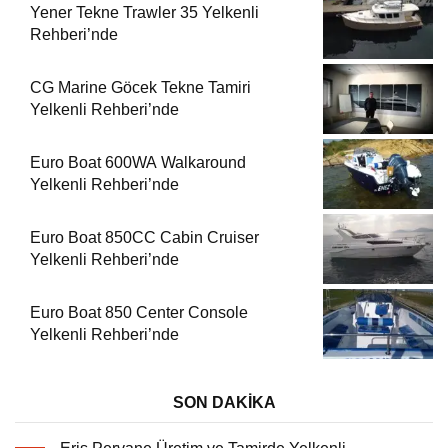
Yener Tekne Trawler 35 Yelkenli
Rehberi’nde
CG Marine Göcek Tekne Tamiri
Yelkenli Rehberi’nde
Euro Boat 600WA Walkaround
Yelkenli Rehberi’nde
Euro Boat 850CC Cabin Cruiser
Yelkenli Rehberi’nde
Euro Boat 850 Center Console
Yelkenli Rehberi’nde
SON DAKİKA