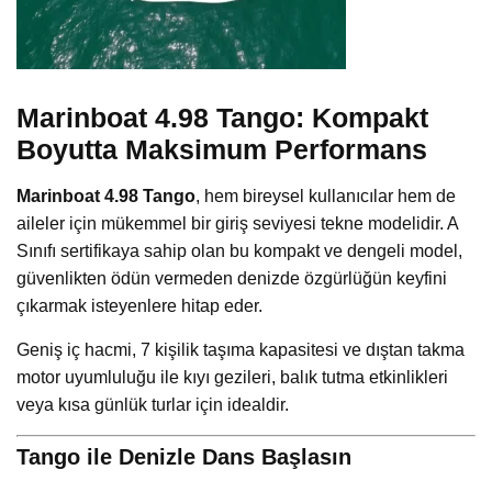
Marinboat 4.98 Tango: Kompakt
Boyutta Maksimum Performans
Marinboat 4.98 Tango
, hem bireysel kullanıcılar hem de
aileler için mükemmel bir giriş seviyesi tekne modelidir. A
Sınıfı sertifikaya sahip olan bu kompakt ve dengeli model,
güvenlikten ödün vermeden denizde özgürlüğün keyfini
çıkarmak isteyenlere hitap eder.
Geniş iç hacmi, 7 kişilik taşıma kapasitesi ve dıştan takma
motor uyumluluğu ile kıyı gezileri, balık tutma etkinlikleri
veya kısa günlük turlar için idealdir.
Tango ile Denizle Dans Başlasın