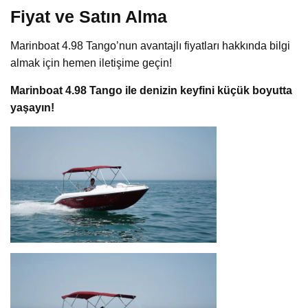
Fiyat ve Satın Alma
Marinboat 4.98 Tango’nun avantajlı fiyatları hakkında bilgi
almak için hemen iletişime geçin!
Marinboat 4.98 Tango ile denizin keyfini küçük boyutta
yaşayın!