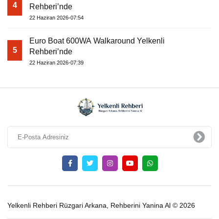
4
Rehberi’nde
22 Haziran 2026-07:54
Euro Boat 600WA Walkaround Yelkenli
5
Rehberi’nde
22 Haziran 2026-07:39
Yelkenli Rehberi Rüzgari Arkana, Rehberini Yanina Al © 2026