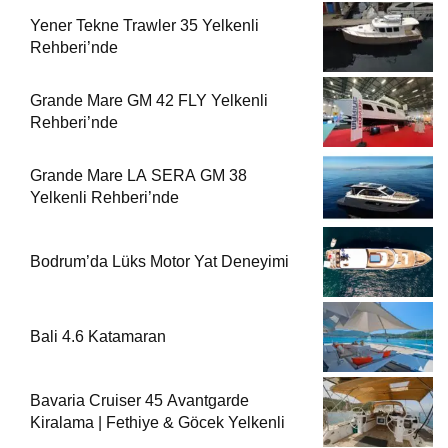
Yener Tekne Trawler 35 Yelkenli
Rehberi’nde
Grande Mare GM 42 FLY Yelkenli
Rehberi’nde
Grande Mare LA SERA GM 38
Yelkenli Rehberi’nde
Bodrum’da Lüks Motor Yat Deneyimi
Bali 4.6 Katamaran
Bavaria Cruiser 45 Avantgarde
Kiralama | Fethiye & Göcek Yelkenli