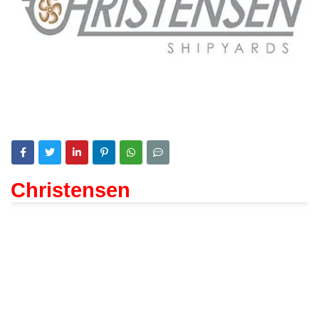
Christensen