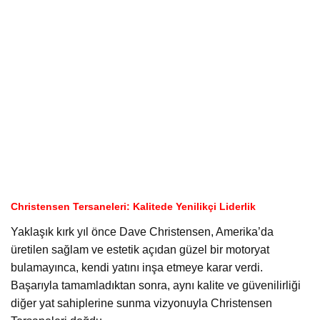
Christensen Tersaneleri: Kalitede Yenilikçi Liderlik
Yaklaşık kırk yıl önce Dave Christensen, Amerika’da
üretilen sağlam ve estetik açıdan güzel bir motoryat
bulamayınca, kendi yatını inşa etmeye karar verdi.
Başarıyla tamamladıktan sonra, aynı kalite ve güvenilirliği
diğer yat sahiplerine sunma vizyonuyla Christensen