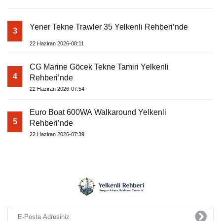
Yener Tekne Trawler 35 Yelkenli Rehberi’nde
3
22 Haziran 2026-08:11
CG Marine Göcek Tekne Tamiri Yelkenli
4
Rehberi’nde
22 Haziran 2026-07:54
Euro Boat 600WA Walkaround Yelkenli
5
Rehberi’nde
22 Haziran 2026-07:39