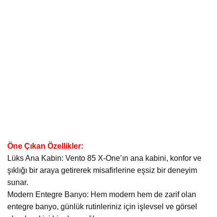
Öne Çıkan Özellikler:
Lüks Ana Kabin: Vento 85 X-One’ın ana kabini, konfor ve
şıklığı bir araya getirerek misafirlerine eşsiz bir deneyim
sunar.
Modern Entegre Banyo: Hem modern hem de zarif olan
entegre banyo, günlük rutinleriniz için işlevsel ve görsel