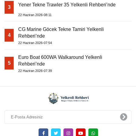
Yener Tekne Trawler 35 Yelkenli Rehberi’nde
3
22 Haziran 2026-08:11
CG Marine Göcek Tekne Tamiri Yelkenli
4
Rehberi’nde
22 Haziran 2026-07:54
Euro Boat 600WA Walkaround Yelkenli
5
Rehberi’nde
22 Haziran 2026-07:39