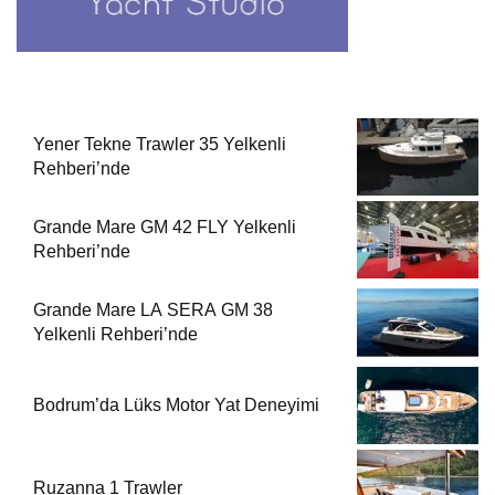
Yener Tekne Trawler 35 Yelkenli
Rehberi’nde
Grande Mare GM 42 FLY Yelkenli
Rehberi’nde
Grande Mare LA SERA GM 38
Yelkenli Rehberi’nde
Bodrum’da Lüks Motor Yat Deneyimi
Ruzanna 1 Trawler