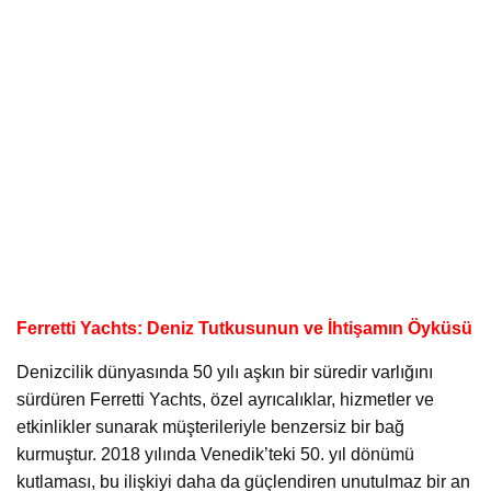
Ferretti Yachts: Deniz Tutkusunun ve İhtişamın Öyküsü
Denizcilik dünyasında 50 yılı aşkın bir süredir varlığını
sürdüren Ferretti Yachts, özel ayrıcalıklar, hizmetler ve
etkinlikler sunarak müşterileriyle benzersiz bir bağ
kurmuştur. 2018 yılında Venedik’teki 50. yıl dönümü
kutlaması, bu ilişkiyi daha da güçlendiren unutulmaz bir an