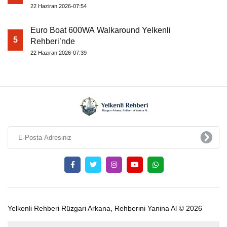
22 Haziran 2026-07:54
Euro Boat 600WA Walkaround Yelkenli
5
Rehberi’nde
22 Haziran 2026-07:39
Yelkenli Rehberi Rüzgari Arkana, Rehberini Yanina Al © 2026