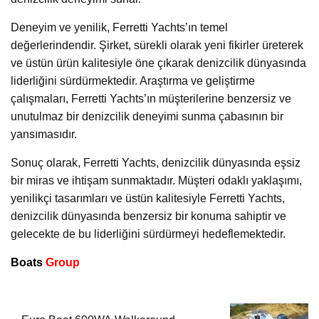
Deneyim ve yenilik, Ferretti Yachts’ın temel
değerlerindendir. Şirket, sürekli olarak yeni fikirler üreterek
ve üstün ürün kalitesiyle öne çıkarak denizcilik dünyasında
liderliğini sürdürmektedir. Araştırma ve geliştirme
çalışmaları, Ferretti Yachts’ın müşterilerine benzersiz ve
unutulmaz bir denizcilik deneyimi sunma çabasının bir
yansımasıdır.
Sonuç olarak, Ferretti Yachts, denizcilik dünyasında eşsiz
bir miras ve ihtişam sunmaktadır. Müşteri odaklı yaklaşımı,
yenilikçi tasarımları ve üstün kalitesiyle Ferretti Yachts,
denizcilik dünyasında benzersiz bir konuma sahiptir ve
gelecekte de bu liderliğini sürdürmeyi hedeflemektedir.
Boats
Group