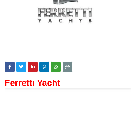
Ferretti Yacht