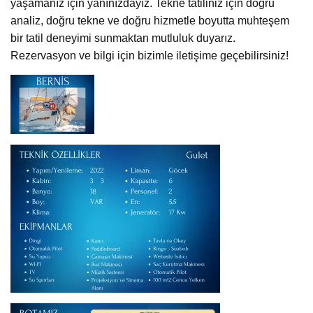
yaşamanız için yanınızdayız. Tekne tatiliniz için doğru
analiz, doğru tekne ve doğru hizmetle boyutta muhteşem
bir tatil deneyimi sunmaktan mutluluk duyarız.
Rezervasyon ve bilgi için bizimle iletişime geçebilirsiniz!