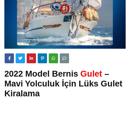
2022 Model Bernis
Gulet
–
Mavi Yolculuk İçin Lüks Gulet
Kiralama