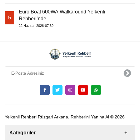
Euro Boat 600WA Walkaround Yelkenli
5
Rehberi’nde
22 Haziran 2026-07:39
Yelkenli Rehberi Rüzgari Arkana, Rehberini Yanina Al © 2026
Kategoriler