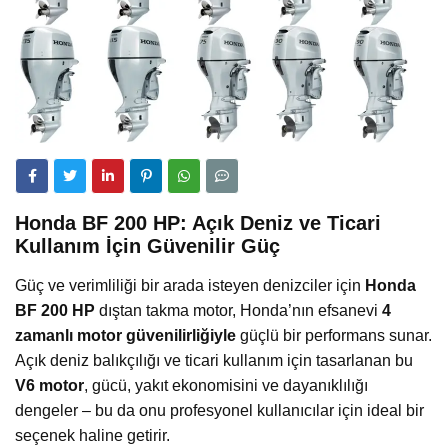
Honda BF 200 HP: Açık Deniz ve Ticari
Kullanım İçin Güvenilir Güç
Güç ve verimliliği bir arada isteyen denizciler için
Honda
BF 200 HP
dıştan takma motor, Honda’nın efsanevi
4
zamanlı motor güvenilirliğiyle
güçlü bir performans sunar.
Açık deniz balıkçılığı ve ticari kullanım için tasarlanan bu
V6 motor
, gücü, yakıt ekonomisini ve dayanıklılığı
dengeler – bu da onu profesyonel kullanıcılar için ideal bir
seçenek haline getirir.