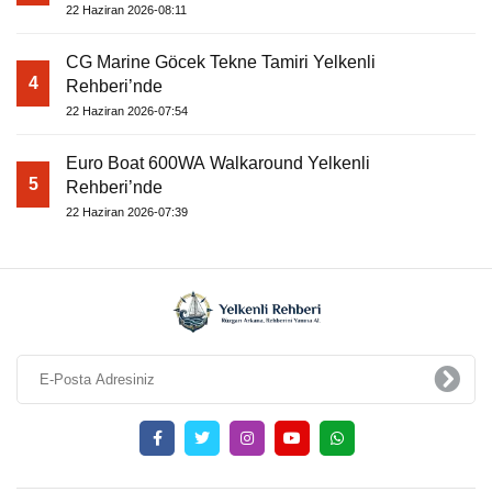
22 Haziran 2026-08:11
CG Marine Göcek Tekne Tamiri Yelkenli
4
Rehberi’nde
22 Haziran 2026-07:54
Euro Boat 600WA Walkaround Yelkenli
5
Rehberi’nde
22 Haziran 2026-07:39