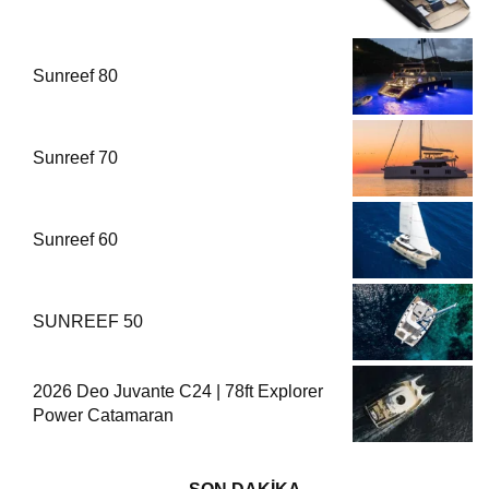
Sunreef 80
Sunreef 70
Sunreef 60
SUNREEF 50
2026 Deo Juvante C24 | 78ft Explorer
Power Catamaran