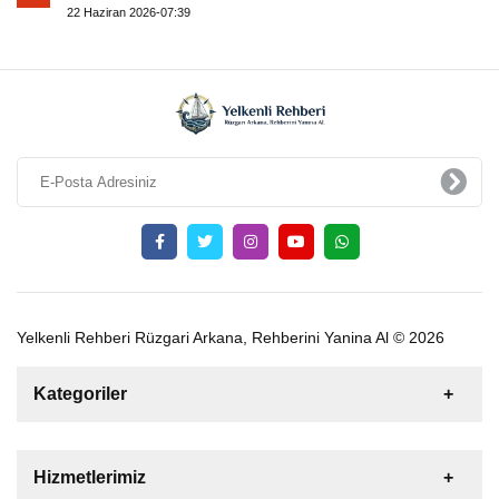
22 Haziran 2026-07:39
Yelkenli Rehberi Rüzgari Arkana, Rehberini Yanina Al © 2026
Kategoriler
Satılık
Kiralık
Tekne
Yelkenli
Hizmetlerimiz