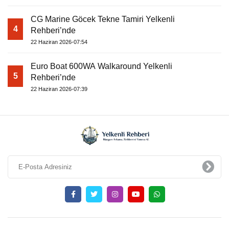
CG Marine Göcek Tekne Tamiri Yelkenli
4
Rehberi’nde
22 Haziran 2026-07:54
Euro Boat 600WA Walkaround Yelkenli
5
Rehberi’nde
22 Haziran 2026-07:39