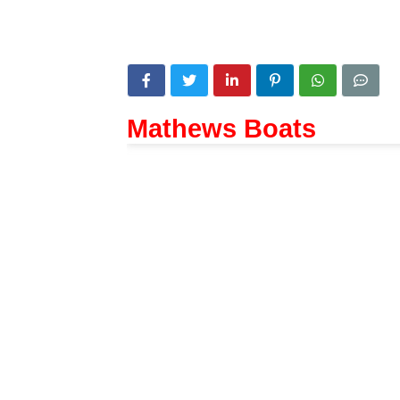
Mathews Boats