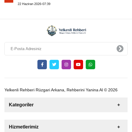
22 Haziran 2026-07:39
Yelkenli Rehberi Rüzgari Arkana, Rehberini Yanina Al © 2026
Kategoriler
Satılık
Kiralık
Tekne
Yelkenli
Hizmetlerimiz