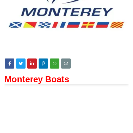
Monterey Boats