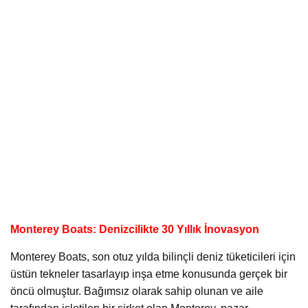
Monterey Boats: Denizcilikte 30 Yıllık İnovasyon
Monterey Boats, son otuz yılda bilinçli deniz tüketicileri için
üstün tekneler tasarlayıp inşa etme konusunda gerçek bir
öncü olmuştur. Bağımsız olarak sahip olunan ve aile