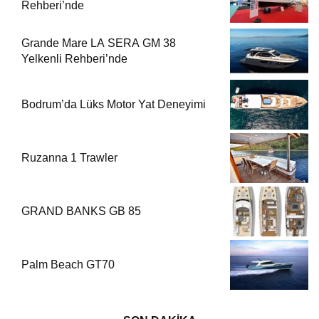
Rehberi’nde
Grande Mare LA SERA GM 38
Yelkenli Rehberi’nde
Bodrum’da Lüks Motor Yat Deneyimi
Ruzanna 1 Trawler
GRAND BANKS GB 85
Palm Beach GT70