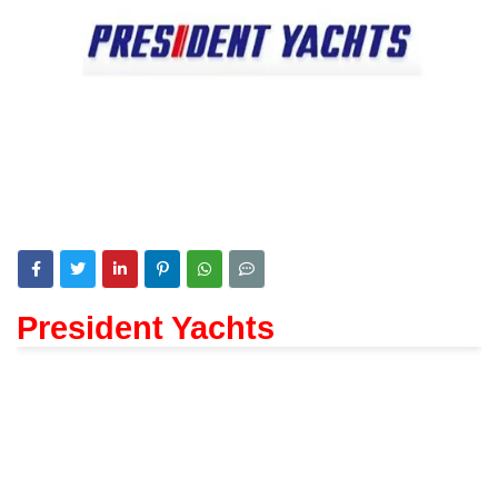
President Yachts