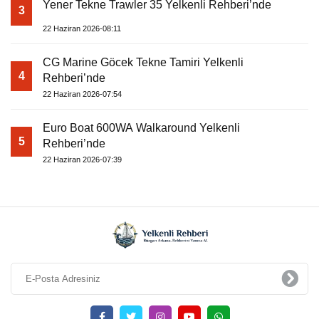
Yener Tekne Trawler 35 Yelkenli Rehberi’nde
3
22 Haziran 2026-08:11
CG Marine Göcek Tekne Tamiri Yelkenli
4
Rehberi’nde
22 Haziran 2026-07:54
Euro Boat 600WA Walkaround Yelkenli
5
Rehberi’nde
22 Haziran 2026-07:39