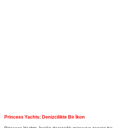
Princess Yachts: Denizcilikte Bir İkon