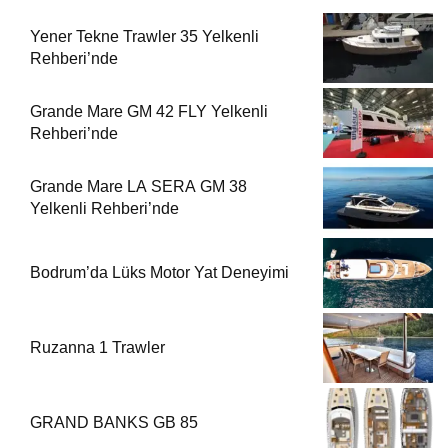
Yener Tekne Trawler 35 Yelkenli
Rehberi’nde
Grande Mare GM 42 FLY Yelkenli
Rehberi’nde
Grande Mare LA SERA GM 38
Yelkenli Rehberi’nde
Bodrum’da Lüks Motor Yat Deneyimi
Ruzanna 1 Trawler
GRAND BANKS GB 85