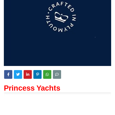
Princess Yachts