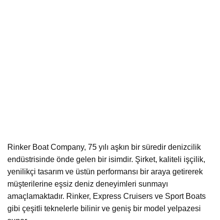
Rinker Boat Company, 75 yılı aşkın bir süredir denizcilik
endüstrisinde önde gelen bir isimdir. Şirket, kaliteli işçilik,
yenilikçi tasarım ve üstün performansı bir araya getirerek
müşterilerine eşsiz deniz deneyimleri sunmayı
amaçlamaktadır. Rinker, Express Cruisers ve Sport Boats
gibi çeşitli teknelerle bilinir ve geniş bir model yelpazesi