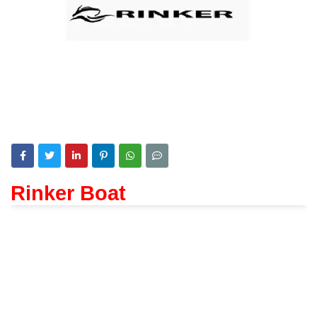
Rinker Boat