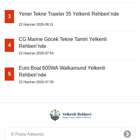
Yener Tekne Trawler 35 Yelkenli Rehberi’nde
3
22 Haziran 2026-08:11
CG Marine Göcek Tekne Tamiri Yelkenli
4
Rehberi’nde
22 Haziran 2026-07:54
Euro Boat 600WA Walkaround Yelkenli
5
Rehberi’nde
22 Haziran 2026-07:39