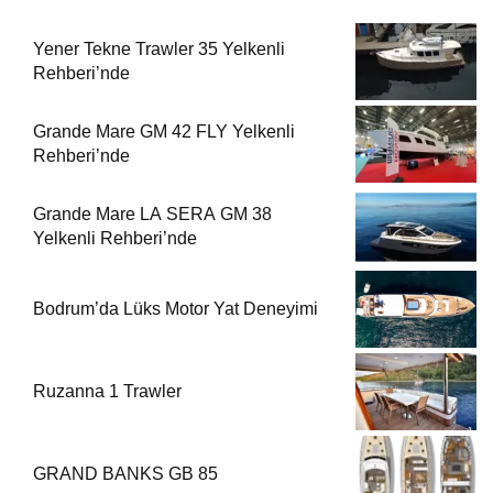
Yener Tekne Trawler 35 Yelkenli
Rehberi’nde
Grande Mare GM 42 FLY Yelkenli
Rehberi’nde
Grande Mare LA SERA GM 38
Yelkenli Rehberi’nde
Bodrum’da Lüks Motor Yat Deneyimi
Ruzanna 1 Trawler
GRAND BANKS GB 85