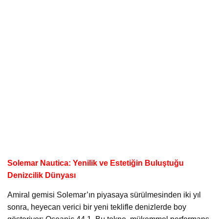
Solemar Nautica: Yenilik ve Estetiğin Buluştuğu
Denizcilik Dünyası
Amiral gemisi Solemar’ın piyasaya sürülmesinden iki yıl
sonra, heyecan verici bir yeni teklifle denizlerde boy