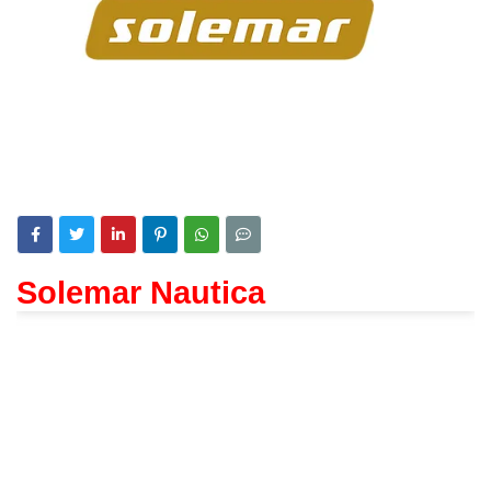
Solemar Nautica