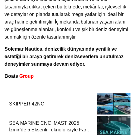
tasarımıyla dikkat çeken bu teknede, mekânlar, işlevsellik
ve detaylar ön planda tutularak mega yatlar için ideal bir
araç haline getirilmiştir. İç mekanda bulunan yaşam alanı
ve güneşlenme alanları, konforlu ve şık bir deniz deneyimi
sunmak için özenle tasarlanmıştır.
Solemar Nautica, denizcilik dünyasında yenilik ve
estetiği bir araya getirerek denizseverlere unutulmaz
deneyimler sunmaya devam ediyor.
Boats
Group
SKIPPER 42NC
SEA MARINE CNC MAST 2025
İzmir’de 5 Eksenli Teknolojisiyle Fark