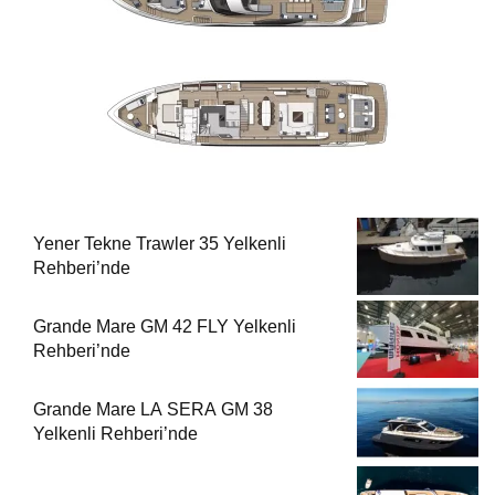
Yener Tekne Trawler 35 Yelkenli
Rehberi’nde
Grande Mare GM 42 FLY Yelkenli
Rehberi’nde
Grande Mare LA SERA GM 38
Yelkenli Rehberi’nde