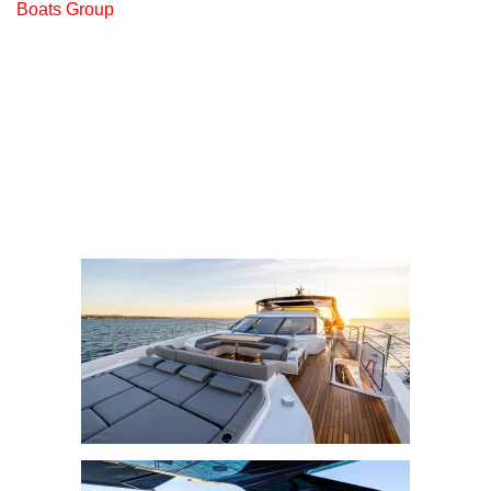
Boats Group