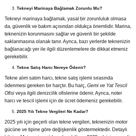
Tekneyi Marinaya Bağlamak Zorunlu Mu?
Tekneyi marinaya bağlamak, yasal bir zorunluluk olmasa
da, güvenlik ve bakım açısından oldukça önemlidir. Marina,
teknenizin korunmasını sağlar ve güvenli bir şekilde
saklanmasına olanak tanır. Ayrıca, bazı yerlerde teknenizin
bağlanacağı yer ile ilgili düzenlemelere de dikkat etmeniz
gerekebilir.
Tekne Satış Harcı Nereye Ödenir?
Tekne alım satım harcı, tekne satış işlemi sırasında
ödenmesi gereken bir harçtır. Bu harç,
Gemi ve Yat Tescil
Ofisi
veya ilgili denizcilik ofislerine ödenir. Ayrıca, noter
harcı ve tescil işlemi için de ücret ödemeniz gerekebilir.
2025 Yılı Tekne Vergileri Ne Kadar?
2025 yılı için geçerli olan tekne vergileri, teknenizin motor
gücüne ve tipine göre değişkenlik göstermektedir. Detaylı