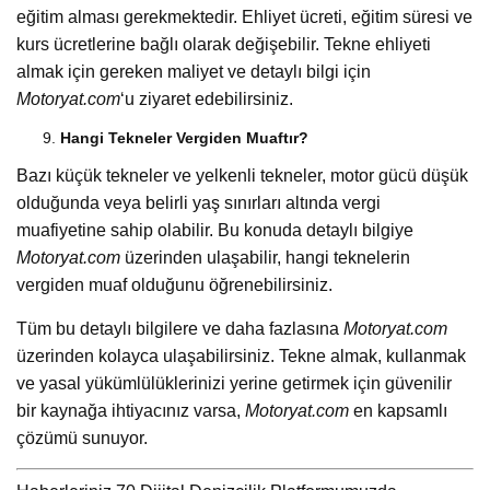
eğitim alması gerekmektedir. Ehliyet ücreti, eğitim süresi ve
kurs ücretlerine bağlı olarak değişebilir. Tekne ehliyeti
almak için gereken maliyet ve detaylı bilgi için
Motoryat.com
‘u ziyaret edebilirsiniz.
Hangi Tekneler Vergiden Muaftır?
Bazı küçük tekneler ve yelkenli tekneler, motor gücü düşük
olduğunda veya belirli yaş sınırları altında vergi
muafiyetine sahip olabilir. Bu konuda detaylı bilgiye
Motoryat.com
üzerinden ulaşabilir, hangi teknelerin
vergiden muaf olduğunu öğrenebilirsiniz.
Tüm bu detaylı bilgilere ve daha fazlasına
Motoryat.com
üzerinden kolayca ulaşabilirsiniz. Tekne almak, kullanmak
ve yasal yükümlülüklerinizi yerine getirmek için güvenilir
bir kaynağa ihtiyacınız varsa,
Motoryat.com
en kapsamlı
çözümü sunuyor.