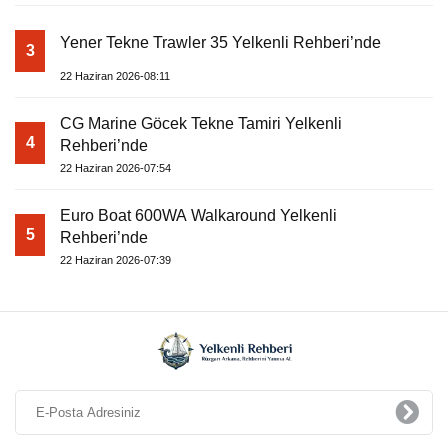
Yener Tekne Trawler 35 Yelkenli Rehberi’nde
3
22 Haziran 2026-08:11
CG Marine Göcek Tekne Tamiri Yelkenli
4
Rehberi’nde
22 Haziran 2026-07:54
Euro Boat 600WA Walkaround Yelkenli
5
Rehberi’nde
22 Haziran 2026-07:39