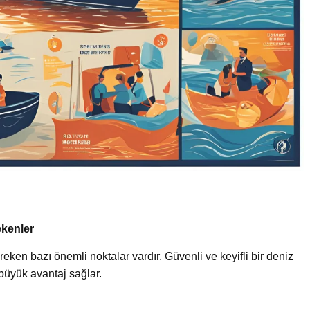
kenler
ken bazı önemli noktalar vardır. Güvenli ve keyifli bir deniz
 büyük avantaj sağlar.