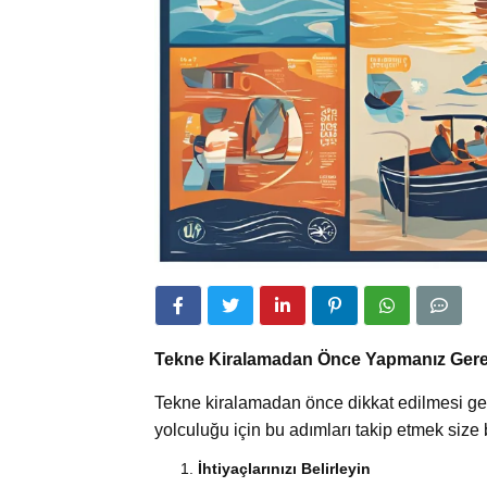
Tekne Kiralamadan Önce Yapmanız Gere
Tekne kiralamadan önce dikkat edilmesi gere
yolculuğu için bu adımları takip etmek size
İhtiyaçlarınızı Belirleyin